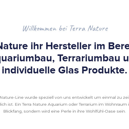
Willkommen bei Terra Nature
Nature ihr Hersteller im Bere
uariumbau, Terrariumbau 
individuelle Glas Produkte.
 Nature-Line wurde speziell von uns entwickelt um einmal zu zei
lich ist. Ein Terra Nature Aquarium oder Terrarium im Wohnraum i
Blickfang, sondern wird eine Perle in ihre Wohlfühl-Oase sein.