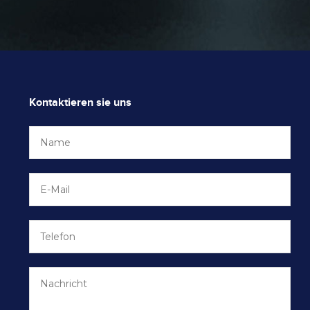
Kontaktieren sie uns