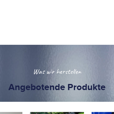
Was wir herstellen
Angebotende Produkte