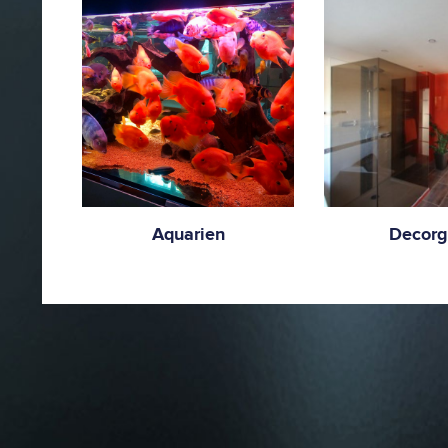
Aquarien
Decorg