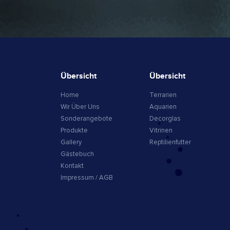
Übersicht
Übersicht
Home
Terrarien
Wir Über Uns
Aquarien
Sonderangebote
Decorglas
Produkte
Vitrinen
Gallery
Reptilienfutter
Gästebuch
Kontakt
Impressum / AGB