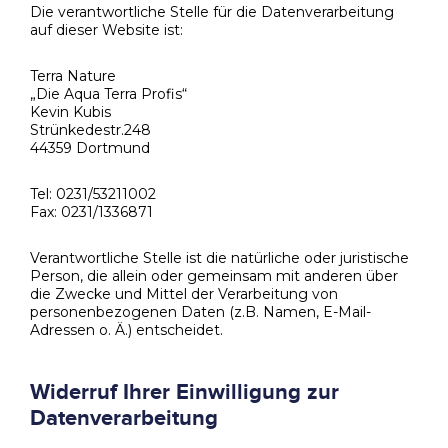
Die verantwortliche Stelle für die Datenverarbeitung
auf dieser Website ist:
Terra Nature
„Die Aqua Terra Profis“
Kevin Kubis
Strünkedestr.248
44359 Dortmund
Tel: 0231/53211002
Fax: 0231/1336871
Verantwortliche Stelle ist die natürliche oder juristische
Person, die allein oder gemeinsam mit anderen über
die Zwecke und Mittel der Verarbeitung von
personenbezogenen Daten (z.B. Namen, E-Mail-
Adressen o. Ä.) entscheidet.
Widerruf Ihrer Einwilligung zur
Datenverarbeitung