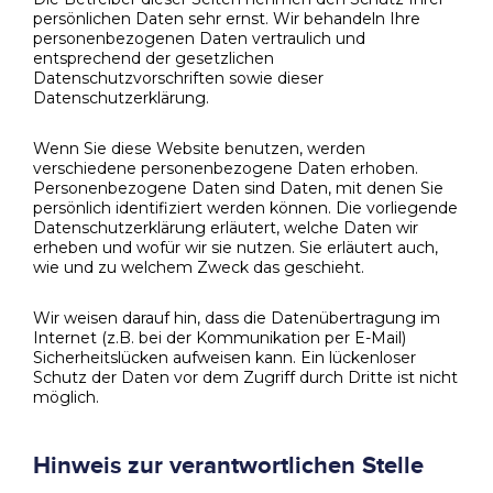
persönlichen Daten sehr ernst. Wir behandeln Ihre
personenbezogenen Daten vertraulich und
entsprechend der gesetzlichen
Datenschutzvorschriften sowie dieser
Datenschutzerklärung.
Wenn Sie diese Website benutzen, werden
verschiedene personenbezogene Daten erhoben.
Personenbezogene Daten sind Daten, mit denen Sie
persönlich identifiziert werden können. Die vorliegende
Datenschutzerklärung erläutert, welche Daten wir
erheben und wofür wir sie nutzen. Sie erläutert auch,
wie und zu welchem Zweck das geschieht.
Wir weisen darauf hin, dass die Datenübertragung im
Internet (z.B. bei der Kommunikation per E-Mail)
Sicherheitslücken aufweisen kann. Ein lückenloser
Schutz der Daten vor dem Zugriff durch Dritte ist nicht
möglich.
Hinweis zur verantwortlichen Stelle