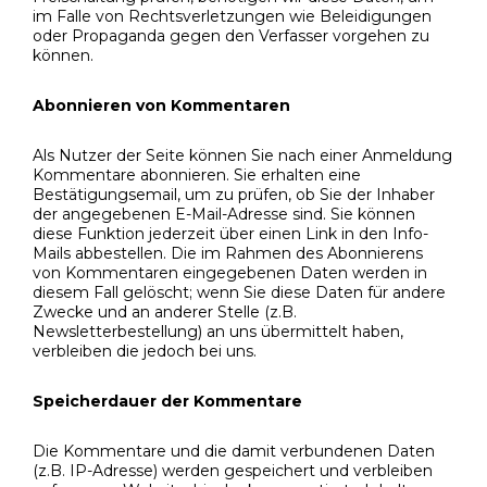
im Falle von Rechtsverletzungen wie Beleidigungen
oder Propaganda gegen den Verfasser vorgehen zu
können.
Abonnieren von Kommentaren
Als Nutzer der Seite können Sie nach einer Anmeldung
Kommentare abonnieren. Sie erhalten eine
Bestätigungsemail, um zu prüfen, ob Sie der Inhaber
der angegebenen E-Mail-Adresse sind. Sie können
diese Funktion jederzeit über einen Link in den Info-
Mails abbestellen. Die im Rahmen des Abonnierens
von Kommentaren eingegebenen Daten werden in
diesem Fall gelöscht; wenn Sie diese Daten für andere
Zwecke und an anderer Stelle (z.B.
Newsletterbestellung) an uns übermittelt haben,
verbleiben die jedoch bei uns.
Speicherdauer der Kommentare
Die Kommentare und die damit verbundenen Daten
(z.B. IP-Adresse) werden gespeichert und verbleiben