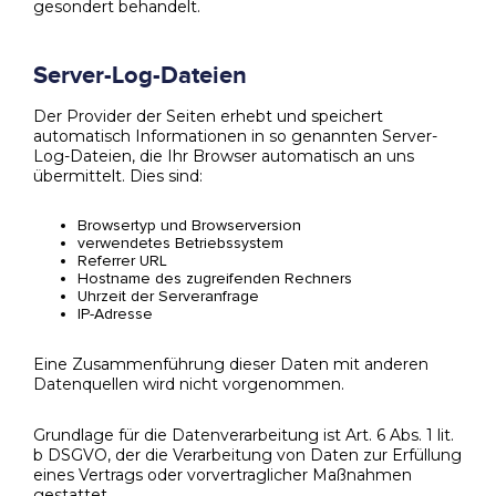
gesondert behandelt.
Server-Log-Dateien
Der Provider der Seiten erhebt und speichert
automatisch Informationen in so genannten Server-
Log-Dateien, die Ihr Browser automatisch an uns
übermittelt. Dies sind:
Browsertyp und Browserversion
verwendetes Betriebssystem
Referrer URL
Hostname des zugreifenden Rechners
Uhrzeit der Serveranfrage
IP-Adresse
Eine Zusammenführung dieser Daten mit anderen
Datenquellen wird nicht vorgenommen.
Grundlage für die Datenverarbeitung ist Art. 6 Abs. 1 lit.
b DSGVO, der die Verarbeitung von Daten zur Erfüllung
eines Vertrags oder vorvertraglicher Maßnahmen
gestattet.