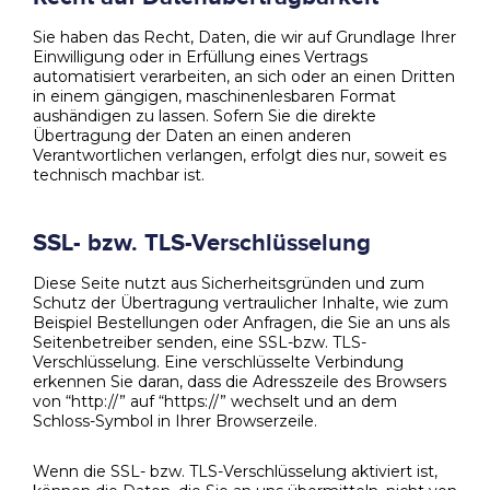
Sie haben das Recht, Daten, die wir auf Grundlage Ihrer
Einwilligung oder in Erfüllung eines Vertrags
automatisiert verarbeiten, an sich oder an einen Dritten
in einem gängigen, maschinenlesbaren Format
aushändigen zu lassen. Sofern Sie die direkte
Übertragung der Daten an einen anderen
Verantwortlichen verlangen, erfolgt dies nur, soweit es
technisch machbar ist.
SSL- bzw. TLS-Verschlüsselung
Diese Seite nutzt aus Sicherheitsgründen und zum
Schutz der Übertragung vertraulicher Inhalte, wie zum
Beispiel Bestellungen oder Anfragen, die Sie an uns als
Seitenbetreiber senden, eine SSL-bzw. TLS-
Verschlüsselung. Eine verschlüsselte Verbindung
erkennen Sie daran, dass die Adresszeile des Browsers
von “http://” auf “https://” wechselt und an dem
Schloss-Symbol in Ihrer Browserzeile.
Wenn die SSL- bzw. TLS-Verschlüsselung aktiviert ist,