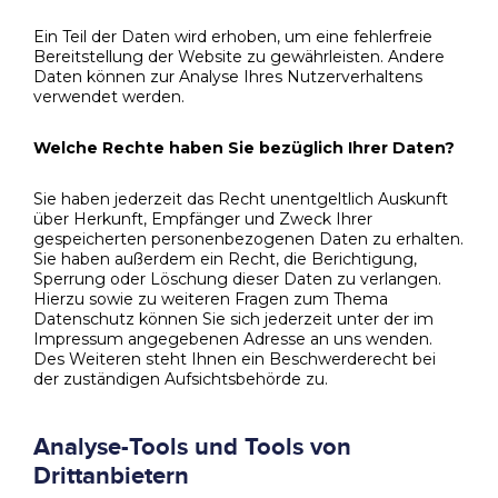
Ein Teil der Daten wird erhoben, um eine fehlerfreie
Bereitstellung der Website zu gewährleisten. Andere
Daten können zur Analyse Ihres Nutzerverhaltens
verwendet werden.
Welche Rechte haben Sie bezüglich Ihrer Daten?
Sie haben jederzeit das Recht unentgeltlich Auskunft
über Herkunft, Empfänger und Zweck Ihrer
gespeicherten personenbezogenen Daten zu erhalten.
Sie haben außerdem ein Recht, die Berichtigung,
Sperrung oder Löschung dieser Daten zu verlangen.
Hierzu sowie zu weiteren Fragen zum Thema
Datenschutz können Sie sich jederzeit unter der im
Impressum angegebenen Adresse an uns wenden.
Des Weiteren steht Ihnen ein Beschwerderecht bei
der zuständigen Aufsichtsbehörde zu.
Analyse-Tools und Tools von
Drittanbietern