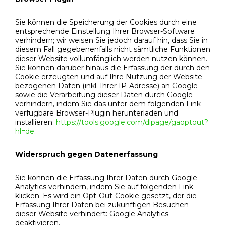
Sie können die Speicherung der Cookies durch eine
entsprechende Einstellung Ihrer Browser-Software
verhindern; wir weisen Sie jedoch darauf hin, dass Sie in
diesem Fall gegebenenfalls nicht sämtliche Funktionen
dieser Website vollumfänglich werden nutzen können.
Sie können darüber hinaus die Erfassung der durch den
Cookie erzeugten und auf Ihre Nutzung der Website
bezogenen Daten (inkl. Ihrer IP-Adresse) an Google
sowie die Verarbeitung dieser Daten durch Google
verhindern, indem Sie das unter dem folgenden Link
verfügbare Browser-Plugin herunterladen und
installieren:
https://tools.google.com/dlpage/gaoptout?
hl=de
.
Widerspruch gegen Datenerfassung
Sie können die Erfassung Ihrer Daten durch Google
Analytics verhindern, indem Sie auf folgenden Link
klicken. Es wird ein Opt-Out-Cookie gesetzt, der die
Erfassung Ihrer Daten bei zukünftigen Besuchen
dieser Website verhindert: Google Analytics
deaktivieren.