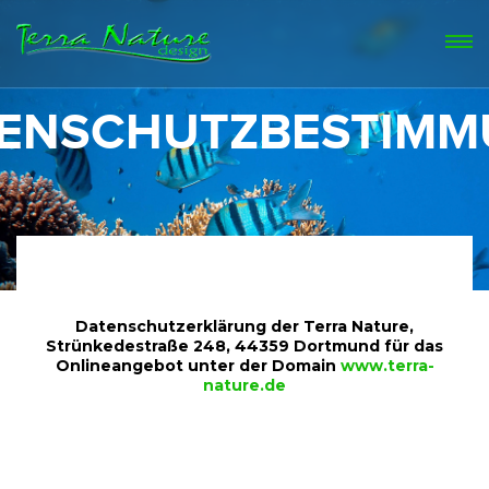
ENSCHUTZBESTIM
Datenschutzerklärung der Terra Nature,
Strünkedestraße 248, 44359 Dortmund für das
Onlineangebot unter der Domain
www.terra-
nature.de