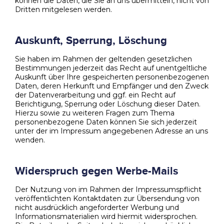
können die Daten, die Sie an uns übermitteln, nicht von
Dritten mitgelesen werden.
Auskunft, Sperrung, Löschung
Sie haben im Rahmen der geltenden gesetzlichen
Bestimmungen jederzeit das Recht auf unentgeltliche
Auskunft über Ihre gespeicherten personenbezogenen
Daten, deren Herkunft und Empfänger und den Zweck
der Datenverarbeitung und ggf. ein Recht auf
Berichtigung, Sperrung oder Löschung dieser Daten.
Hierzu sowie zu weiteren Fragen zum Thema
personenbezogene Daten können Sie sich jederzeit
unter der im Impressum angegebenen Adresse an uns
wenden.
Widerspruch gegen Werbe-Mails
Der Nutzung von im Rahmen der Impressumspflicht
veröffentlichten Kontaktdaten zur Übersendung von
nicht ausdrücklich angeforderter Werbung und
Informationsmaterialien wird hiermit widersprochen.