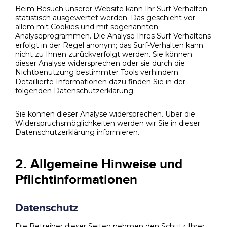
Beim Besuch unserer Website kann Ihr Surf-Verhalten
statistisch ausgewertet werden. Das geschieht vor
allem mit Cookies und mit sogenannten
Analyseprogrammen. Die Analyse Ihres Surf-Verhaltens
erfolgt in der Regel anonym; das Surf-Verhalten kann
nicht zu Ihnen zurückverfolgt werden. Sie können
dieser Analyse widersprechen oder sie durch die
Nichtbenutzung bestimmter Tools verhindern.
Detaillierte Informationen dazu finden Sie in der
folgenden Datenschutzerklärung.
Sie können dieser Analyse widersprechen. Über die
Widerspruchsmöglichkeiten werden wir Sie in dieser
Datenschutzerklärung informieren.
2. Allgemeine Hinweise und
Pflichtinformationen
Datenschutz
Die Betreiber dieser Seiten nehmen den Schutz Ihrer