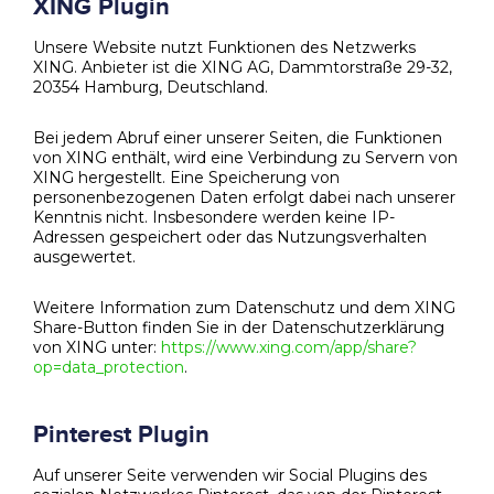
XING Plugin
Unsere Website nutzt Funktionen des Netzwerks
XING. Anbieter ist die XING AG, Dammtorstraße 29-32,
20354 Hamburg, Deutschland.
Bei jedem Abruf einer unserer Seiten, die Funktionen
von XING enthält, wird eine Verbindung zu Servern von
XING hergestellt. Eine Speicherung von
personenbezogenen Daten erfolgt dabei nach unserer
Kenntnis nicht. Insbesondere werden keine IP-
Adressen gespeichert oder das Nutzungsverhalten
ausgewertet.
Weitere Information zum Datenschutz und dem XING
Share-Button finden Sie in der Datenschutzerklärung
von XING unter:
https://www.xing.com/app/share?
op=data_protection
.
Pinterest Plugin
Auf unserer Seite verwenden wir Social Plugins des