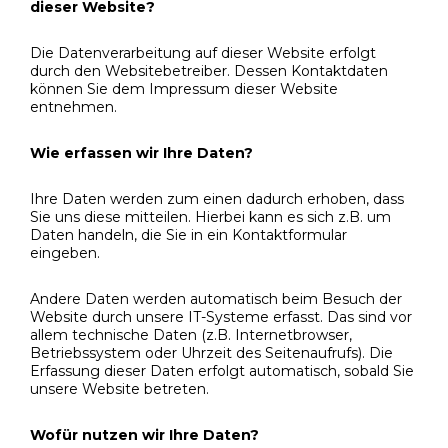
dieser Website?
Die Datenverarbeitung auf dieser Website erfolgt
durch den Websitebetreiber. Dessen Kontaktdaten
können Sie dem Impressum dieser Website
entnehmen.
Wie erfassen wir Ihre Daten?
Ihre Daten werden zum einen dadurch erhoben, dass
Sie uns diese mitteilen. Hierbei kann es sich z.B. um
Daten handeln, die Sie in ein Kontaktformular
eingeben.
Andere Daten werden automatisch beim Besuch der
Website durch unsere IT-Systeme erfasst. Das sind vor
allem technische Daten (z.B. Internetbrowser,
Betriebssystem oder Uhrzeit des Seitenaufrufs). Die
Erfassung dieser Daten erfolgt automatisch, sobald Sie
unsere Website betreten.
Wofür nutzen wir Ihre Daten?