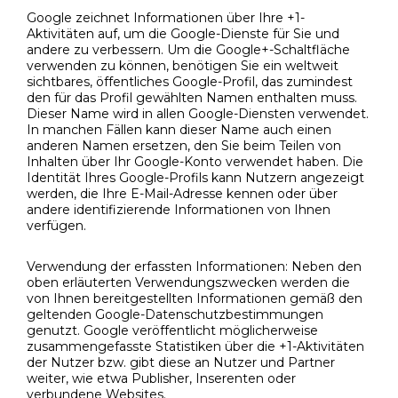
Google zeichnet Informationen über Ihre +1-
Aktivitäten auf, um die Google-Dienste für Sie und
andere zu verbessern. Um die Google+-Schaltfläche
verwenden zu können, benötigen Sie ein weltweit
sichtbares, öffentliches Google-Profil, das zumindest
den für das Profil gewählten Namen enthalten muss.
Dieser Name wird in allen Google-Diensten verwendet.
In manchen Fällen kann dieser Name auch einen
anderen Namen ersetzen, den Sie beim Teilen von
Inhalten über Ihr Google-Konto verwendet haben. Die
Identität Ihres Google-Profils kann Nutzern angezeigt
werden, die Ihre E-Mail-Adresse kennen oder über
andere identifizierende Informationen von Ihnen
verfügen.
Verwendung der erfassten Informationen: Neben den
oben erläuterten Verwendungszwecken werden die
von Ihnen bereitgestellten Informationen gemäß den
geltenden Google-Datenschutzbestimmungen
genutzt. Google veröffentlicht möglicherweise
zusammengefasste Statistiken über die +1-Aktivitäten
der Nutzer bzw. gibt diese an Nutzer und Partner
weiter, wie etwa Publisher, Inserenten oder
verbundene Websites.