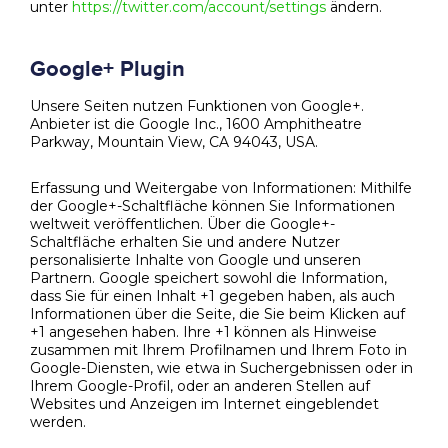
unter
https://twitter.com/account/settings
ändern.
Google+ Plugin
Unsere Seiten nutzen Funktionen von Google+.
Anbieter ist die Google Inc., 1600 Amphitheatre
Parkway, Mountain View, CA 94043, USA.
Erfassung und Weitergabe von Informationen: Mithilfe
der Google+-Schaltfläche können Sie Informationen
weltweit veröffentlichen. Über die Google+-
Schaltfläche erhalten Sie und andere Nutzer
personalisierte Inhalte von Google und unseren
Partnern. Google speichert sowohl die Information,
dass Sie für einen Inhalt +1 gegeben haben, als auch
Informationen über die Seite, die Sie beim Klicken auf
+1 angesehen haben. Ihre +1 können als Hinweise
zusammen mit Ihrem Profilnamen und Ihrem Foto in
Google-Diensten, wie etwa in Suchergebnissen oder in
Ihrem Google-Profil, oder an anderen Stellen auf
Websites und Anzeigen im Internet eingeblendet
werden.