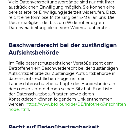
Viele Datenverarbeitungsvorgänge sind nur mit Ihrer
ausdrücklichen Einwilligung möglich. Sie können eine
bereits erteilte Einwilligung jederzeit widerrufen. Dazu
reicht eine formlose Mitteilung per E-Mail an uns. Die
Rechtmäßigkeit der bis zum Widerruf erfolgten
Datenverarbeitung bleibt vom Widerruf unberührt.
Beschwerderecht bei der zuständigen
Aufsichtsbehörde
Im Falle datenschutzrechtlicher Verstöße steht dem
Betroffenen ein Beschwerderecht bei der zuständigen
Aufsichtsbehörde zu. Zuständige Aufsichtsbehörde in
datenschutzrechtlichen Fragen ist der
Landesdatenschutzbeauftragte des Bundeslandes, in
dem unser Unternehmen seinen Sitz hat. Eine Liste
der Datenschutzbeauftragten sowie deren
Kontaktdaten können folgendem Link entnommen
werden:
https://www.bfdi.bund.de/DE/Infothek/Anschriften_L
node.html
.
Recht auf Datenübertragbarkeit