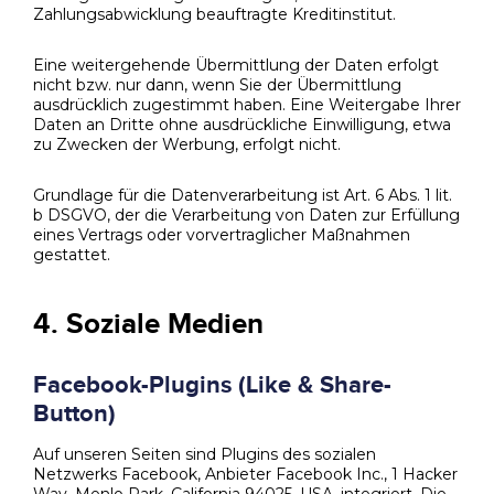
Zahlungsabwicklung beauftragte Kreditinstitut.
Eine weitergehende Übermittlung der Daten erfolgt
nicht bzw. nur dann, wenn Sie der Übermittlung
ausdrücklich zugestimmt haben. Eine Weitergabe Ihrer
Daten an Dritte ohne ausdrückliche Einwilligung, etwa
zu Zwecken der Werbung, erfolgt nicht.
Grundlage für die Datenverarbeitung ist Art. 6 Abs. 1 lit.
b DSGVO, der die Verarbeitung von Daten zur Erfüllung
eines Vertrags oder vorvertraglicher Maßnahmen
gestattet.
4. Soziale Medien
Facebook-Plugins (Like & Share-
Button)
Auf unseren Seiten sind Plugins des sozialen
Netzwerks Facebook, Anbieter Facebook Inc., 1 Hacker