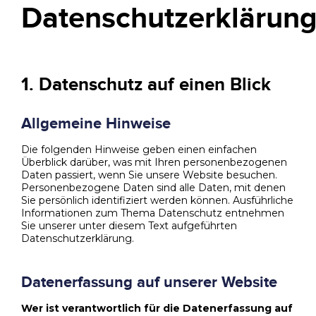
Datenschutzerklärun
1. Datenschutz auf einen Blick
Allgemeine Hinweise
Die folgenden Hinweise geben einen einfachen
Überblick darüber, was mit Ihren personenbezogenen
Daten passiert, wenn Sie unsere Website besuchen.
Personenbezogene Daten sind alle Daten, mit denen
Sie persönlich identifiziert werden können. Ausführliche
Informationen zum Thema Datenschutz entnehmen
Sie unserer unter diesem Text aufgeführten
Datenschutzerklärung.
Datenerfassung auf unserer Website
Wer ist verantwortlich für die Datenerfassung auf