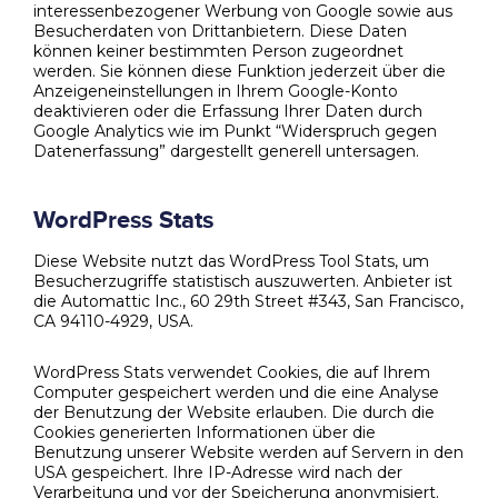
interessenbezogener Werbung von Google sowie aus
Besucherdaten von Drittanbietern. Diese Daten
können keiner bestimmten Person zugeordnet
werden. Sie können diese Funktion jederzeit über die
Anzeigeneinstellungen in Ihrem Google-Konto
deaktivieren oder die Erfassung Ihrer Daten durch
Google Analytics wie im Punkt “Widerspruch gegen
Datenerfassung” dargestellt generell untersagen.
WordPress Stats
Diese Website nutzt das WordPress Tool Stats, um
Besucherzugriffe statistisch auszuwerten. Anbieter ist
die Automattic Inc., 60 29th Street #343, San Francisco,
CA 94110-4929, USA.
WordPress Stats verwendet Cookies, die auf Ihrem
Computer gespeichert werden und die eine Analyse
der Benutzung der Website erlauben. Die durch die
Cookies generierten Informationen über die
Benutzung unserer Website werden auf Servern in den
USA gespeichert. Ihre IP-Adresse wird nach der
Verarbeitung und vor der Speicherung anonymisiert.