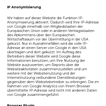
IP Anonymisierung
Wir haben auf dieser Website die Funktion IP-
Anonymisierung aktiviert. Dadurch wird Ihre IP-Adresse
von Google innerhalb von Mitgliedstaaten der
Europäischen Union oder in anderen Vertragsstaaten
des Abkommens über den Europäischen
Wirtschaftsraum vor der Übermittlung in die USA
gekürzt. Nur in Ausnahmefällen wird die volle IP-
Adresse an einen Server von Google in den USA
übertragen und dort gekürzt. Im Auftrag des
Betreibers dieser Website wird Google diese
Informationen benutzen, um Ihre Nutzung der
Website auszuwerten, um Reports über die
Websiteaktivitäten zusammenzustellen und um
weitere mit der Websitenutzung und der
Internetnutzung verbundene Dienstleistungen
gegenüber dem Websitebetreiber zu erbringen. Die im
Rahmen von Google Analytics von Ihrem Browser
übermittelte IP-Adresse wird nicht mit anderen Daten
von Google zusammengeführt.
Browser Plugin