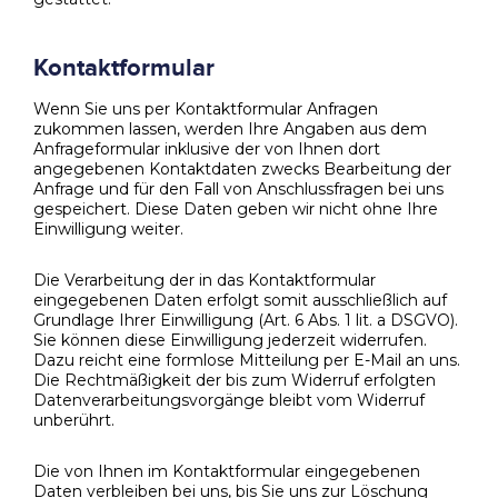
Kontaktformular
Wenn Sie uns per Kontaktformular Anfragen
zukommen lassen, werden Ihre Angaben aus dem
Anfrageformular inklusive der von Ihnen dort
angegebenen Kontaktdaten zwecks Bearbeitung der
Anfrage und für den Fall von Anschlussfragen bei uns
gespeichert. Diese Daten geben wir nicht ohne Ihre
Einwilligung weiter.
Die Verarbeitung der in das Kontaktformular
eingegebenen Daten erfolgt somit ausschließlich auf
Grundlage Ihrer Einwilligung (Art. 6 Abs. 1 lit. a DSGVO).
Sie können diese Einwilligung jederzeit widerrufen.
Dazu reicht eine formlose Mitteilung per E-Mail an uns.
Die Rechtmäßigkeit der bis zum Widerruf erfolgten
Datenverarbeitungsvorgänge bleibt vom Widerruf
unberührt.
Die von Ihnen im Kontaktformular eingegebenen
Daten verbleiben bei uns, bis Sie uns zur Löschung