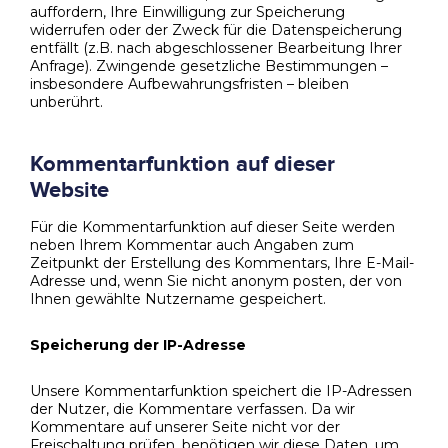
auffordern, Ihre Einwilligung zur Speicherung
widerrufen oder der Zweck für die Datenspeicherung
entfällt (z.B. nach abgeschlossener Bearbeitung Ihrer
Anfrage). Zwingende gesetzliche Bestimmungen –
insbesondere Aufbewahrungsfristen – bleiben
unberührt.
Kommentarfunktion auf dieser
Website
Für die Kommentarfunktion auf dieser Seite werden
neben Ihrem Kommentar auch Angaben zum
Zeitpunkt der Erstellung des Kommentars, Ihre E-Mail-
Adresse und, wenn Sie nicht anonym posten, der von
Ihnen gewählte Nutzername gespeichert.
Speicherung der IP-Adresse
Unsere Kommentarfunktion speichert die IP-Adressen
der Nutzer, die Kommentare verfassen. Da wir
Kommentare auf unserer Seite nicht vor der
Freischaltung prüfen, benötigen wir diese Daten, um