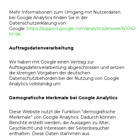
Mehr Informationen zum Umgang mit Nutzerdaten
bei Google Analytics finden Sie in der
Datenschutzerklärung von
Google:
https://support.google.com/analytics/answer/60042
hl=de
.
Auftragsdatenverarbeitung
Wir haben mit Google einen Vertrag zur
Auftragsdatenverarbeitung abgeschlossen und setzen
die strengen Vorgaben der deutschen
Datenschutzbehörden bei der Nutzung von Google
Analytics vollständig um.
Demografische Merkmale bei Google Analytics
Diese Website nutzt die Funktion “demografische
Merkmale” von Google Analytics. Dadurch können
Berichte erstellt werden, die Aussagen zu Alter,
Geschlecht und Interessen der Seitenbesucher
enthalten. Diese Daten stammen aus