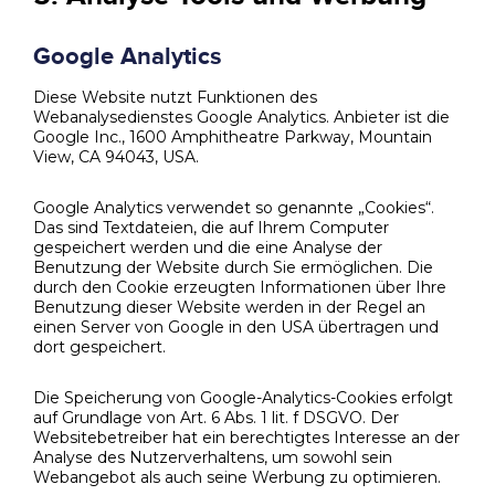
Google Analytics
Diese Website nutzt Funktionen des
Webanalysedienstes Google Analytics. Anbieter ist die
Google Inc., 1600 Amphitheatre Parkway, Mountain
View, CA 94043, USA.
Google Analytics verwendet so genannte „Cookies“.
Das sind Textdateien, die auf Ihrem Computer
gespeichert werden und die eine Analyse der
Benutzung der Website durch Sie ermöglichen. Die
durch den Cookie erzeugten Informationen über Ihre
Benutzung dieser Website werden in der Regel an
einen Server von Google in den USA übertragen und
dort gespeichert.
Die Speicherung von Google-Analytics-Cookies erfolgt
auf Grundlage von Art. 6 Abs. 1 lit. f DSGVO. Der
Websitebetreiber hat ein berechtigtes Interesse an der
Analyse des Nutzerverhaltens, um sowohl sein
Webangebot als auch seine Werbung zu optimieren.