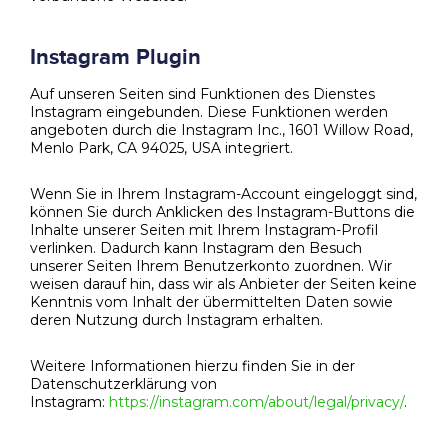
Instagram Plugin
Auf unseren Seiten sind Funktionen des Dienstes
Instagram eingebunden. Diese Funktionen werden
angeboten durch die Instagram Inc., 1601 Willow Road,
Menlo Park, CA 94025, USA integriert.
Wenn Sie in Ihrem Instagram-Account eingeloggt sind,
können Sie durch Anklicken des Instagram-Buttons die
Inhalte unserer Seiten mit Ihrem Instagram-Profil
verlinken. Dadurch kann Instagram den Besuch
unserer Seiten Ihrem Benutzerkonto zuordnen. Wir
weisen darauf hin, dass wir als Anbieter der Seiten keine
Kenntnis vom Inhalt der übermittelten Daten sowie
deren Nutzung durch Instagram erhalten.
Weitere Informationen hierzu finden Sie in der
Datenschutzerklärung von
Instagram:
https://instagram.com/about/legal/privacy/
.