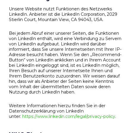
Unsere Website nutzt Funktionen des Netzwerks
LinkedIn. Anbieter ist die LinkedIn Corporation, 2029
Stierlin Court, Mountain View, CA 94043, USA.
Bei jedem Abruf einer unserer Seiten, die Funktionen
von LinkedIn enthält, wird eine Verbindung zu Servern
von LinkedIn aufgebaut. LinkedIn wird darüber
informiert, dass Sie unsere Internetseiten mit Ihrer IP-
Adresse besucht haben. Wenn Sie den „Recommend-
Button“ von LinkedIn anklicken und in Ihrem Account
bei LinkedIn eingeloggt sind, ist es LinkedIn möglich,
Ihren Besuch auf unserer Internetseite Ihnen und
Ihrem Benutzerkonto zuzuordnen. Wir weisen darauf
hin, dass wir als Anbieter der Seiten keine Kenntnis
vom Inhalt der übermittelten Daten sowie deren
Nutzung durch LinkedIn haben.
Weitere Informationen hierzu finden Sie in der
Datenschutzerklärung von LinkedIn
unter:
https://www.linkedin.com/legal/privacy-policy
.