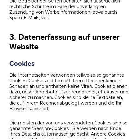
Die Betreiber der Seiten behalten sich ausdrücklich
rechtliche Schritte im Falle der unverlangten
Zusendung von Werbeinformationen, etwa durch
Spam-E-Mails, vor.
3. Datenerfassung auf unserer
Website
Cookies
Die Internetseiten verwenden teilweise so genannte
Cookies. Cookies richten auf Ihrem Rechner keinen
Schaden an und enthalten keine Viren. Cookies dienen
dazu, unser Angebot nutzerfreundlicher, effektiver und
sicherer zu machen. Cookies sind kleine Textdateien,
die auf Ihrem Rechner abgelegt werden und die Ihr
Browser speichert.
Die meisten der von uns verwendeten Cookies sind so
genannte “Session-Cookies”. Sie werden nach Ende
Ihres Besuchs automatisch gelöscht. Andere Cookies