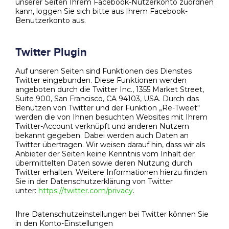
unserer Seiten Ihrem Facebook-Nutzerkonto zuordnen
kann, loggen Sie sich bitte aus Ihrem Facebook-
Benutzerkonto aus.
Twitter Plugin
Auf unseren Seiten sind Funktionen des Dienstes
Twitter eingebunden. Diese Funktionen werden
angeboten durch die Twitter Inc., 1355 Market Street,
Suite 900, San Francisco, CA 94103, USA. Durch das
Benutzen von Twitter und der Funktion „Re-Tweet“
werden die von Ihnen besuchten Websites mit Ihrem
Twitter-Account verknüpft und anderen Nutzern
bekannt gegeben. Dabei werden auch Daten an
Twitter übertragen. Wir weisen darauf hin, dass wir als
Anbieter der Seiten keine Kenntnis vom Inhalt der
übermittelten Daten sowie deren Nutzung durch
Twitter erhalten. Weitere Informationen hierzu finden
Sie in der Datenschutzerklärung von Twitter
unter:
https://twitter.com/privacy
.
Ihre Datenschutzeinstellungen bei Twitter können Sie
in den Konto-Einstellungen