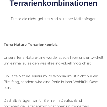
Terrarienkombinationen
Preise die nicht gelistet sind bitte per Mail anfragen
Terra Nature Terrarienkombis
Unsere Terra Nature-Line wurde speziell von uns entwickelt
um einmal zu zeigen was alles individuell möglich ist
Ein Terra Nature Terrarium im Wohnraum ist nicht nur ein
Blickfang, sondern wird eine Perle in ihrer Wohlfühl-Oase
sein.
Deshalb fertigen wir für Sie hier in Deutschland
hochwertige Terrarienkombinationen im modernen,