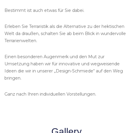
Bestimmt ist auch etwas für Sie dabei.
Erleben Sie Terraristik als die Alternative zu der hektischen
Welt da draußen, schalten Sie ab beim Blick in wundervolle
Terrarienwelten.
Einen besonderen Augenmerk und den Mut zur
Umsetzung haben wir für innovative und wegweisende
Ideen die wir in unserer „Design-Schmiede“ auf den Weg
bringen.
Ganz nach Ihren individuellen Vorstellungen.
Gallery