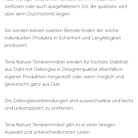
zeitlosen oder auch ausgefallenem Stil, die qualitativ weit
über dem Durchschnitt liegen.
Sie werden keinen zweiten Betrieb finden der solche
individuellen Produkte in Schönheit und Langlebigkeit
produziert.
Terra Nature-Terrarienmöbel werden für höchste Stabilität
aus Stahl mit Dekorglas in Designerqualität ebenfalls in
eigener Produktion hergestellt oder wenn möglich und
gewünscht ganz aus Glas.
Die Dekorglasverblendungen sind auswechselbar und leicht
und unkompliziert zu entfernen.
Terra Nature Terrarienmöbel gibt es in einer riesigen
Auswahl und unterschiedlichsten Linien.