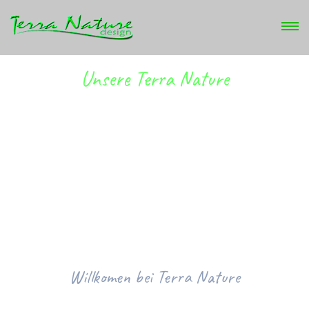
Unsere Terra Nature
RARIENKOMBINATI
Willkomen bei Terra Nature