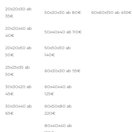
20x20x30 ab
50x30x30 ab 80€
60x60x150 ab 455€
35€
20x20x40 ab
50x40x40 ab 110€
40€
20x20x50 ab
50x50x50 ab
50€
140€
25x25x35 ab
60x30x30 ab 95€
50€
30x30x20 ab
60x40x40 ab
45€
125€
30x30x40 ab
60x50x80 ab
65€
220€
80x40x40 ab