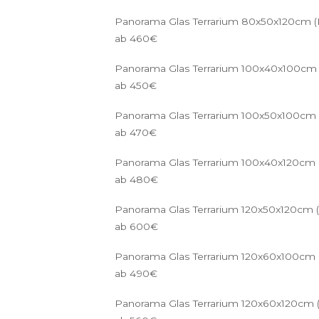
Panorama Glas Terrarium 80x50x120cm (
ab 460€
Panorama Glas Terrarium 100x40x100cm 
ab 450€
Panorama Glas Terrarium 100x50x100cm 
ab 470€
Panorama Glas Terrarium 100x40x120cm 
ab 480€
Panorama Glas Terrarium 120x50x120cm (
ab 600€
Panorama Glas Terrarium 120x60x100cm 
ab 490€
Panorama Glas Terrarium 120x60x120cm 