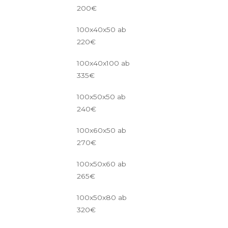
200€
100x40x50 ab
220€
100x40x100 ab
335€
100x50x50 ab
240€
100x60x50 ab
270€
100x50x60 ab
265€
100x50x80 ab
320€