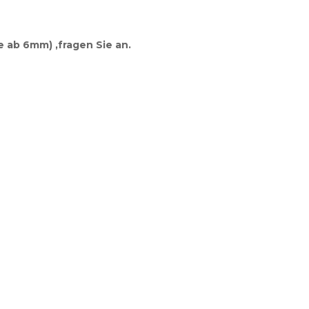
 ab 6mm) ,fragen Sie an.