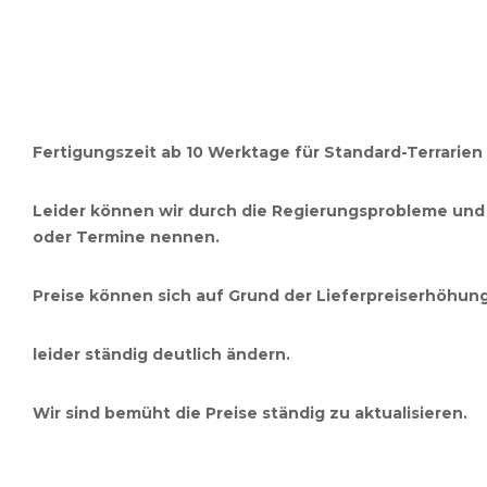
Fertigungszeit ab 10 Werktage für Standard-Terrarien
Leider können wir durch die Regierungsprobleme und
oder Termine nennen.
Preise können sich auf Grund der Lieferpreiserhöhun
leider ständig deutlich ändern.
Wir sind bemüht die Preise ständig zu aktualisieren.