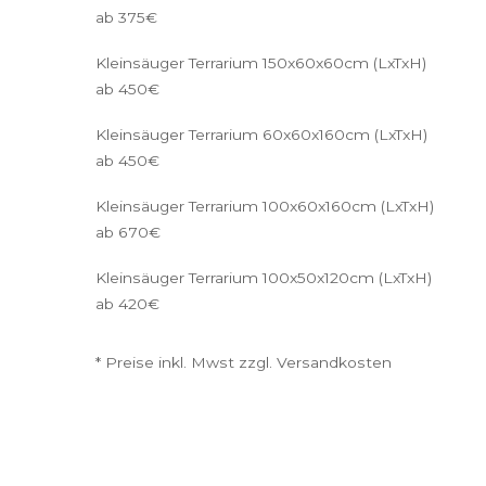
ab 375€
Kleinsäuger Terrarium 150x60x60cm (LxTxH)
ab 450€
Kleinsäuger Terrarium 60x60x160cm (LxTxH)
ab 450€
Kleinsäuger Terrarium 100x60x160cm (LxTxH)
ab 670€
Kleinsäuger Terrarium 100x50x120cm (LxTxH)
ab 420€
* Preise inkl. Mwst zzgl. Versandkosten