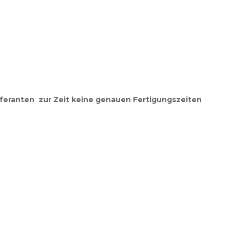
eferanten zur Zeit keine genauen Fertigungszeiten