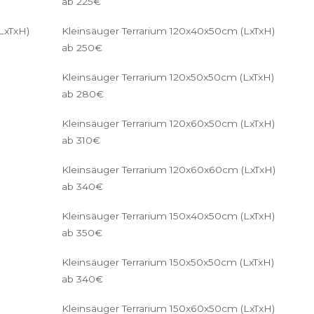
ab 225€
LxTxH)
Kleinsäuger Terrarium 120x40x50cm (LxTxH)
ab 250€
Kleinsäuger Terrarium 120x50x50cm (LxTxH)
ab 280€
Kleinsäuger Terrarium 120x60x50cm (LxTxH)
ab 310€
Kleinsäuger Terrarium 120x60x60cm (LxTxH)
ab 340€
Kleinsäuger Terrarium 150x40x50cm (LxTxH)
ab 350€
Kleinsäuger Terrarium 150x50x50cm (LxTxH)
ab 340€
Kleinsäuger Terrarium 150x60x50cm (LxTxH)