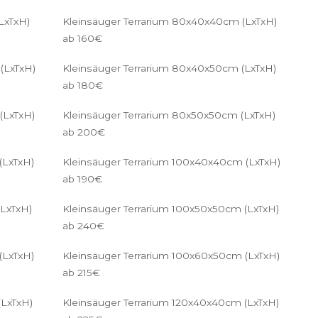
LxTxH)
Kleinsäuger Terrarium 80x40x40cm (LxTxH)
ab 160€
(LxTxH)
Kleinsäuger Terrarium 80x40x50cm (LxTxH)
ab 180€
(LxTxH)
Kleinsäuger Terrarium 80x50x50cm (LxTxH)
ab 200€
(LxTxH)
Kleinsäuger Terrarium 100x40x40cm (LxTxH)
ab 190€
LxTxH)
Kleinsäuger Terrarium 100x50x50cm (LxTxH)
ab 240€
(LxTxH)
Kleinsäuger Terrarium 100x60x50cm (LxTxH)
ab 215€
(LxTxH)
Kleinsäuger Terrarium 120x40x40cm (LxTxH)