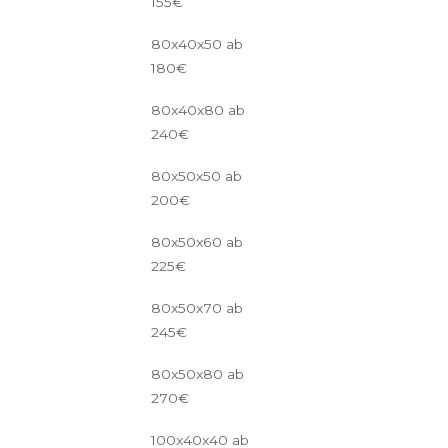
155€
80x40x50 ab
180€
80x40x80 ab
240€
80x50x50 ab
200€
80x50x60 ab
225€
80x50x70 ab
245€
80x50x80 ab
270€
100x40x40 ab