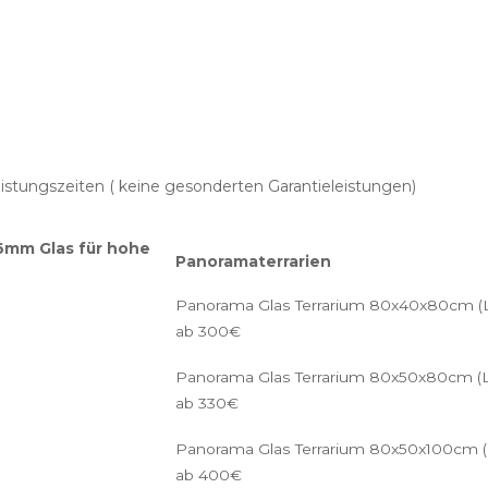
istungszeiten ( keine gesonderten Garantieleistungen)
6mm Glas für hohe
Panoramaterrarien
Panorama Glas Terrarium 80x40x80cm (
ab 300€
Panorama Glas Terrarium 80x50x80cm (
ab 330€
Panorama Glas Terrarium 80x50x100cm (
ab 400€