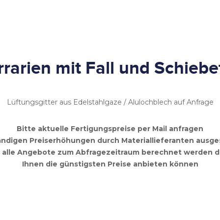
rrarien mit Fall und Schiebe
Lüftungsgitter aus Edelstahlgaze / Alulochblech auf Anfrage
Bitte aktuelle Fertigungspreise per Mail anfragen
ändigen Preiserhöhungen durch Materiallieferanten ausge
alle Angebote zum Abfragezeitraum berechnet werden d
Ihnen die günstigsten Preise anbieten können