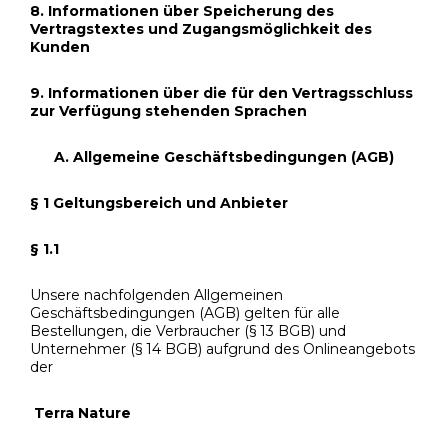
8. Informationen über Speicherung des
Vertragstextes und Zugangsmöglichkeit des
Kunden
9. Informationen über die für den Vertragsschluss
zur Verfügung stehenden Sprachen
A. Allgemeine Geschäftsbedingungen (AGB)
§ 1 Geltungsbereich und Anbieter
§ 1.1
Unsere nachfolgenden Allgemeinen
Geschäftsbedingungen (AGB) gelten für alle
Bestellungen, die Verbraucher (§ 13 BGB) und
Unternehmer (§ 14 BGB) aufgrund des Onlineangebots
der
Terra Nature