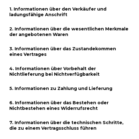
1. Informationen über den Verkäufer und
ladungsfähige Anschrift
2. Informationen über die wesentlichen Merkmale
der angebotenen Waren
3. Informationen über das Zustandekommen
eines Vertrages
4. Informationen über Vorbehalt der
Nichtlieferung bei Nichtverfügbarkeit
5. Informationen zu Zahlung und Lieferung
6. Informationen über das Bestehen oder
Nichtbestehen eines Widerrufsrecht
7. Informationen über die technischen Schritte,
die zu einem Vertragsschluss führen