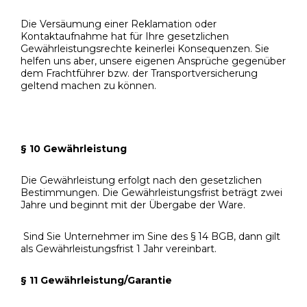
Die Versäumung einer Reklamation oder
Kontaktaufnahme hat für Ihre gesetzlichen
Gewährleistungsrechte keinerlei Konsequenzen. Sie
helfen uns aber, unsere eigenen Ansprüche gegenüber
dem Frachtführer bzw. der Transportversicherung
geltend machen zu können.
§ 10 Gewährleistung
Die Gewährleistung erfolgt nach den gesetzlichen
Bestimmungen. Die Gewährleistungsfrist beträgt zwei
Jahre und beginnt mit der Übergabe der Ware.
Sind Sie Unternehmer im Sine des § 14 BGB, dann gilt
als Gewährleistungsfrist 1 Jahr vereinbart.
§ 11 Gewährleistung/Garantie