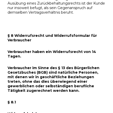
Ausübung eines Zurückbehaltungsrechts ist der Kunde
nur insoweit befugt, als sein Gegenanspruch auf
demselben Vertragsverhältnis beruht.
§ 8 Widerrufsrecht und Widerrufsformular für
Verbraucher
Verbraucher haben ein Widerrufsrecht von 14
Tagen.
Verbraucher im Sinne des § 13 des Bürgerlichen
Gesetzbuches (BGB) sind natürliche Personen,
mit denen wir in geschäftliche Beziehungen
treten, ohne das dies überwiegend einer
gewerblichen oder selbständigen berufliche
Tätigkeit zugerechnet werden kann.
§ 8.1