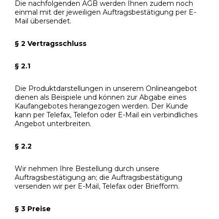
Die nachfolgenden AGB werden Ihnen zudem noch
einmal mit der jeweiligen Auftragsbestätigung per E-
Mail übersendet.
§ 2 Vertragsschluss
§ 2.1
Die Produktdarstellungen in unserem Onlineangebot
dienen als Beispiele und können zur Abgabe eines
Kaufangebotes herangezogen werden. Der Kunde
kann per Telefax, Telefon oder E-Mail ein verbindliches
Angebot unterbreiten.
§ 2.2
Wir nehmen Ihre Bestellung durch unsere
Auftragsbestätigung an; die Auftragsbestätigung
versenden wir per E-Mail, Telefax oder Briefform.
§ 3 Preise