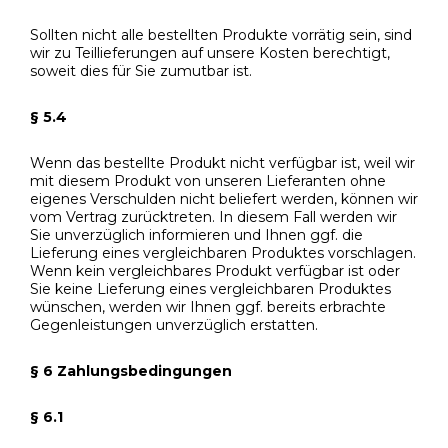
Sollten nicht alle bestellten Produkte vorrätig sein, sind
wir zu Teillieferungen auf unsere Kosten berechtigt,
soweit dies für Sie zumutbar ist.
§ 5.4
Wenn das bestellte Produkt nicht verfügbar ist, weil wir
mit diesem Produkt von unseren Lieferanten ohne
eigenes Verschulden nicht beliefert werden, können wir
vom Vertrag zurücktreten. In diesem Fall werden wir
Sie unverzüglich informieren und Ihnen ggf. die
Lieferung eines vergleichbaren Produktes vorschlagen.
Wenn kein vergleichbares Produkt verfügbar ist oder
Sie keine Lieferung eines vergleichbaren Produktes
wünschen, werden wir Ihnen ggf. bereits erbrachte
Gegenleistungen unverzüglich erstatten.
§ 6 Zahlungsbedingungen
§ 6.1