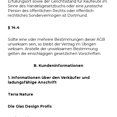
Erfüllungsort sowie der Gerichtsstand für Kaufleute im
Sinne des Handelsgesetzbuchs oder eine juristische
Person des öffentlichen Rechts oder öffentlich-
rechtliches Sondervermögen ist Dortmund.
§ 14.4
Sollte eine oder mehrere Bestimmungen dieser AGB
unwirksam sein, so bleibt der Vertrag im Übrigen
wirksam. Anstelle der unwirksamen Bestimmung
gelten die einschlägigen gesetzlichen Vorschriften.
B. Kundeninformationen
1. Informationen über den Verkäufer und
ladungsfähige Anschrift
Terra Nature
Die Glas Design Profis