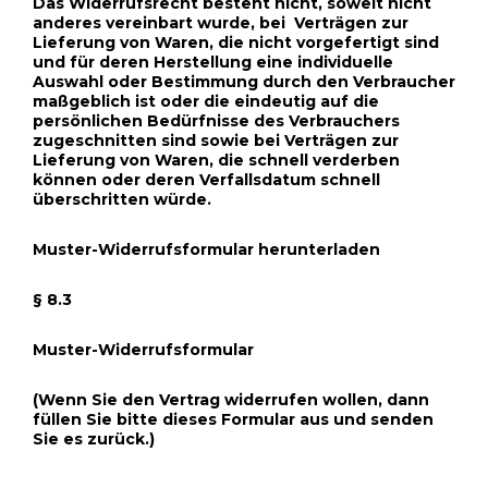
Das Widerrufsrecht besteht nicht, soweit nicht
anderes vereinbart wurde, bei Verträgen zur
Lieferung von Waren, die nicht vorgefertigt sind
und für deren Herstellung eine individuelle
Auswahl oder Bestimmung durch den Verbraucher
maßgeblich ist oder die eindeutig auf die
persönlichen Bedürfnisse des Verbrauchers
zugeschnitten sind sowie bei Verträgen zur
Lieferung von Waren, die schnell verderben
können oder deren Verfallsdatum schnell
überschritten würde.
Muster-Widerrufsformular herunterladen
§ 8.3
Muster-Widerrufsformular
(Wenn Sie den Vertrag widerrufen wollen, dann
füllen Sie bitte dieses Formular aus und senden
Sie es zurück.)