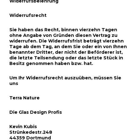
Widerrufsbelehrung
Widerrufsrecht
Sie haben das Recht, binnen vierzehn Tagen
ohne Angabe von Gründen diesen Vertrag zu
widerrufen. Die Widerrufsfrist beträgt vierzehn
Tage ab dem Tag, an dem Sie oder ein von Ihnen
benannter Dritter, der nicht der Beförderer ist,
die letzte Teilsendung oder das letzte Stück in
Besitz genommen haben bzw. hat.
Um Ihr Widerrufsrecht auszuüben, müssen Sie
uns
Terra Nature
Die Glas Design Profis
Kevin Kubis
Strünkedestr.248
44359 Dortmund