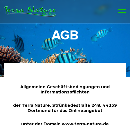
AGB
Allgemeine Geschäftsbedingungen und
Informationspflichten
der Terra Nature, Strünkedestraße 248, 44359
Dortmund für das Onlineangebot
unter der Domain www.terra-nature.de