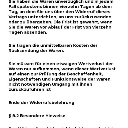
Sie haben die Waren unverzüglich und in jedem
Fall spätestens binnen vierzehn Tagen ab dem
Tag, an dem Sie uns über den Widerruf dieses
Vertrags unterrichten, an uns zurückzusenden
oder zu übergeben. Die Frist ist gewahrt, wenn
Sie die Waren vor Ablauf der Frist von vierzehn
Tagen absenden.
Sie tragen die unmittelbaren Kosten der
Rücksendung der Waren.
Sie müssen für einen etwaigen Wertverlust der
Waren nur aufkommen, wenn dieser Wertverlust
auf einen zur Prüfung der Beschaffenheit,
Eigenschaften und Funktionsweise der Waren
nicht notwendigen Umgang mit ihnen
zurückzuführen ist
Ende der Widerrufsbelehrung
§ 8.2 Besondere Hinweise