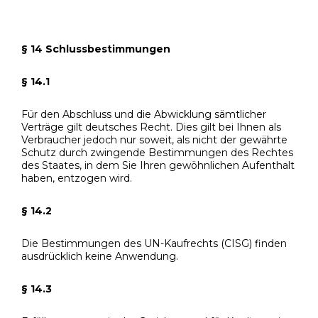
§ 14 Schlussbestimmungen
§ 14.1
Für den Abschluss und die Abwicklung sämtlicher
Verträge gilt deutsches Recht. Dies gilt bei Ihnen als
Verbraucher jedoch nur soweit, als nicht der gewährte
Schutz durch zwingende Bestimmungen des Rechtes
des Staates, in dem Sie Ihren gewöhnlichen Aufenthalt
haben, entzogen wird.
§ 14.2
Die Bestimmungen des UN-Kaufrechts (CISG) finden
ausdrücklich keine Anwendung.
§ 14.3