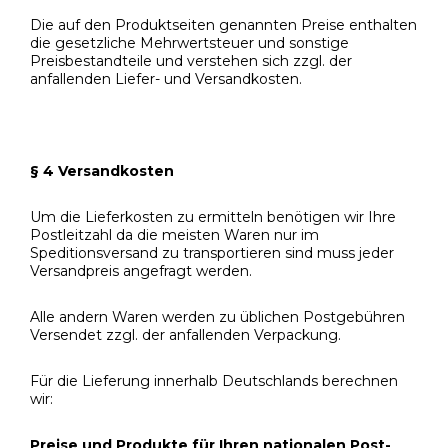
Die auf den Produktseiten genannten Preise enthalten
die gesetzliche Mehrwertsteuer und sonstige
Preisbestandteile und verstehen sich zzgl. der
anfallenden Liefer- und Versandkosten.
§ 4 Versandkosten
Um die Lieferkosten zu ermitteln benötigen wir Ihre
Postleitzahl da die meisten Waren nur im
Speditionsversand zu transportieren sind muss jeder
Versandpreis angefragt werden.
Alle andern Waren werden zu üblichen Postgebühren
Versendet zzgl. der anfallenden Verpackung.
Für die Lieferung innerhalb Deutschlands berechnen
wir:
Preise und Produkte für Ihren nationalen Post-