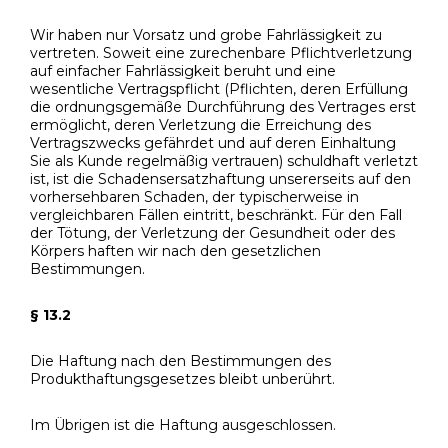
Wir haben nur Vorsatz und grobe Fahrlässigkeit zu
vertreten. Soweit eine zurechenbare Pflichtverletzung
auf einfacher Fahrlässigkeit beruht und eine
wesentliche Vertragspflicht (Pflichten, deren Erfüllung
die ordnungsgemäße Durchführung des Vertrages erst
ermöglicht, deren Verletzung die Erreichung des
Vertragszwecks gefährdet und auf deren Einhaltung
Sie als Kunde regelmäßig vertrauen) schuldhaft verletzt
ist, ist die Schadensersatzhaftung unsererseits auf den
vorhersehbaren Schaden, der typischerweise in
vergleichbaren Fällen eintritt, beschränkt. Für den Fall
der Tötung, der Verletzung der Gesundheit oder des
Körpers haften wir nach den gesetzlichen
Bestimmungen.
§ 13.2
Die Haftung nach den Bestimmungen des
Produkthaftungsgesetzes bleibt unberührt.
Im Übrigen ist die Haftung ausgeschlossen.