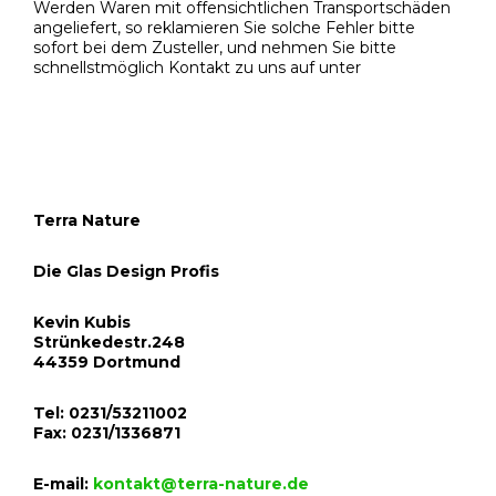
Werden Waren mit offensichtlichen Transportschäden
angeliefert, so reklamieren Sie solche Fehler bitte
sofort bei dem Zusteller, und nehmen Sie bitte
schnellstmöglich Kontakt zu uns auf unter
Terra Nature
Die Glas Design Profis
Kevin Kubis
Strünkedestr.248
44359 Dortmund
Tel: 0231/53211002
Fax: 0231/1336871
E-mail:
kontakt@terra-nature.de