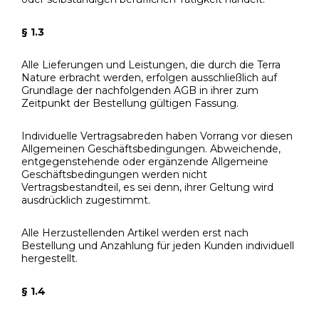
§ 1.3
Alle Lieferungen und Leistungen, die durch die Terra
Nature erbracht werden, erfolgen ausschließlich auf
Grundlage der nachfolgenden AGB in ihrer zum
Zeitpunkt der Bestellung gültigen Fassung.
Individuelle Vertragsabreden haben Vorrang vor diesen
Allgemeinen Geschäftsbedingungen. Abweichende,
entgegenstehende oder ergänzende Allgemeine
Geschäftsbedingungen werden nicht
Vertragsbestandteil, es sei denn, ihrer Geltung wird
ausdrücklich zugestimmt.
Alle Herzustellenden Artikel werden erst nach
Bestellung und Anzahlung für jeden Kunden individuell
hergestellt.
§ 1.4