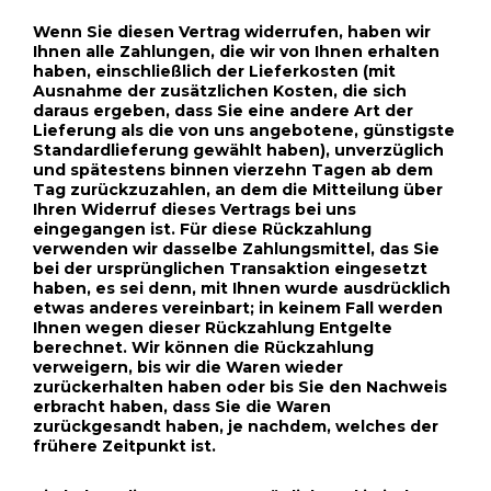
Wenn Sie diesen Vertrag widerrufen, haben wir
Ihnen alle Zahlungen, die wir von Ihnen erhalten
haben, einschließlich der Lieferkosten (mit
Ausnahme der zusätzlichen Kosten, die sich
daraus ergeben, dass Sie eine andere Art der
Lieferung als die von uns angebotene, günstigste
Standardlieferung gewählt haben), unverzüglich
und spätestens binnen vierzehn Tagen ab dem
Tag zurückzuzahlen, an dem die Mitteilung über
Ihren Widerruf dieses Vertrags bei uns
eingegangen ist. Für diese Rückzahlung
verwenden wir dasselbe Zahlungsmittel, das Sie
bei der ursprünglichen Transaktion eingesetzt
haben, es sei denn, mit Ihnen wurde ausdrücklich
etwas anderes vereinbart; in keinem Fall werden
Ihnen wegen dieser Rückzahlung Entgelte
berechnet. Wir können die Rückzahlung
verweigern, bis wir die Waren wieder
zurückerhalten haben oder bis Sie den Nachweis
erbracht haben, dass Sie die Waren
zurückgesandt haben, je nachdem, welches der
frühere Zeitpunkt ist.