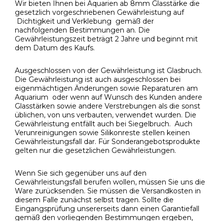
Wir bieten Ihnen bei Aquarien ab 8mm Glasstärke die
gesetzlich vorgeschriebenen Gewährleistung auf
Dichtigkeit und Verklebung gemäß der
nachfolgenden Bestimmungen an. Die
Gewährleistungszeit beträgt 2 Jahre und beginnt mit
dem Datum des Kaufs.
Ausgeschlossen von der Gewährleistung ist Glasbruch.
Die Gewährleistung ist auch ausgeschlossen bei
eigenmächtigen Änderungen sowie Reparaturen am
Aquarium oder wenn auf Wunsch des Kunden andere
Glasstärken sowie andere Verstrebungen als die sonst
üblichen, von uns verbauten, verwendet wurden. Die
Gewährleistung entfällt auch bei Siegelbruch. Auch
Verunreinigungen sowie Silikonreste stellen keinen
Gewährleistungsfall dar. Für Sonderangebotsprodukte
gelten nur die gesetzlichen Gewährleistungen.
Wenn Sie sich gegenüber uns auf den
Gewährleistungsfall berufen wollen, müssen Sie uns die
Ware zurücksenden. Sie müssen die Versandkosten in
diesem Falle zunächst selbst tragen. Sollte die
Eingangsprüfung unsererseits dann einen Garantiefall
gemäß den vorliegenden Bestimmungen ergeben,