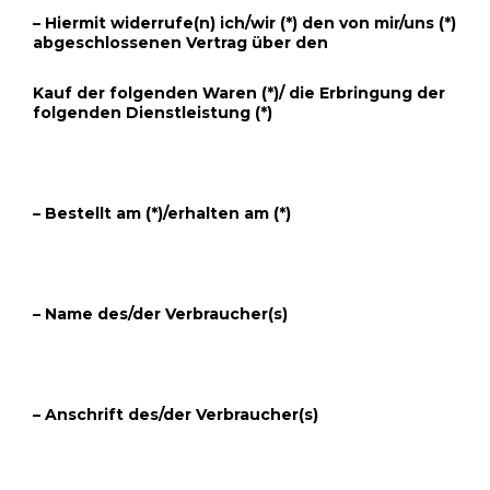
– Hiermit widerrufe(n) ich/wir (*) den von mir/uns (*)
abgeschlossenen Vertrag über den
Kauf der folgenden Waren (*)/ die Erbringung der
folgenden Dienstleistung (*)
– Bestellt am (*)/erhalten am (*)
– Name des/der Verbraucher(s)
– Anschrift des/der Verbraucher(s)