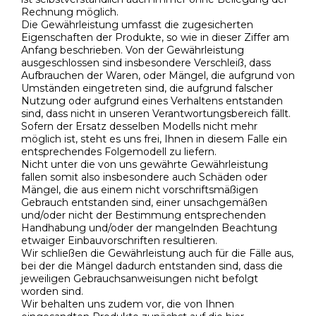
Rechnung möglich.
Die Gewährleistung umfasst die zugesicherten
Eigenschaften der Produkte, so wie in dieser Ziffer am
Anfang beschrieben. Von der Gewährleistung
ausgeschlossen sind insbesondere Verschleiß, dass
Aufbrauchen der Waren, oder Mängel, die aufgrund von
Umständen eingetreten sind, die aufgrund falscher
Nutzung oder aufgrund eines Verhaltens entstanden
sind, dass nicht in unseren Verantwortungsbereich fällt.
Sofern der Ersatz desselben Modells nicht mehr
möglich ist, steht es uns frei, Ihnen in diesem Falle ein
entsprechendes Folgemodell zu liefern.
Nicht unter die von uns gewährte Gewährleistung
fallen somit also insbesondere auch Schäden oder
Mängel, die aus einem nicht vorschriftsmäßigen
Gebrauch entstanden sind, einer unsachgemäßen
und/oder nicht der Bestimmung entsprechenden
Handhabung und/oder der mangelnden Beachtung
etwaiger Einbauvorschriften resultieren.
Wir schließen die Gewährleistung auch für die Fälle aus,
bei der die Mängel dadurch entstanden sind, dass die
jeweiligen Gebrauchsanweisungen nicht befolgt
worden sind.
Wir behalten uns zudem vor, die von Ihnen