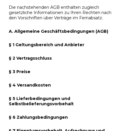
Die nachstehenden AGB enthalten zugleich
gesetzliche Informationen zu Ihren Rechten nach
den Vorschriften über Verträge im Fernabsatz.
A. Allgemeine Geschäftsbedingungen (AGB)
§ 1 Geltungsbereich und Anbieter
§ 2 Vertragsschluss
§ 3 Preise
§ 4 Versandkosten
§ 5 Lieferbedingungen und
Selbstbelieferungsvorbehalt
§ 6 Zahlungsbedingungen
§ 7 Eigentumsvorbehalt, Aufrechnung und