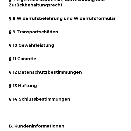
Zurückbehaltungsrecht
§ 8 Widerrufsbelehrung und Widerrufsformular
§ 9 Transportschäden
§ 10 Gewährleistung
§ 11 Garantie
§ 12 Datenschutzbestimmungen
§ 13 Haftung
§ 14 Schlussbestimmungen
B. Kundeninformationen