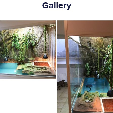
Gallery