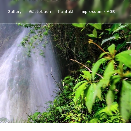
e
Gallery
Gästebuch
Kontakt
Impressum / AGB