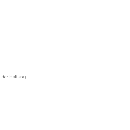
e der Haltung